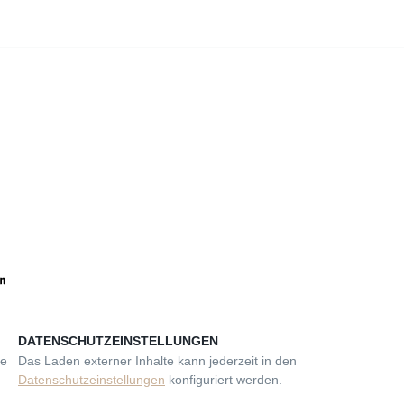
DATENSCHUTZEINSTELLUNGEN
se
Das Laden externer Inhalte kann jederzeit in den
Datenschutzeinstellungen
konfiguriert werden.