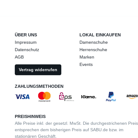
ÜBER UNS
LOKAL EINKAUFEN
Impressum
Damenschuhe
Datenschutz
Herrenschuhe
AGB
Marken
Events
Vertrag widerrufen
ZAHLUNGSMETHODEN
PREISHINWEIS
Alle Preise inkl. der gesetzl. MwSt. Die durchgestrichenen Prei
entsprechen dem bisherigen Preis auf SABU.de bzw. im
stationären Geschäft.