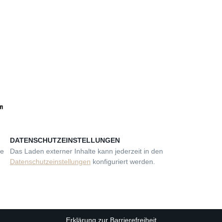
DATENSCHUTZEINSTELLUNGEN
se
Das Laden externer Inhalte kann jederzeit in den
Datenschutzeinstellungen
konfiguriert werden.
Erklärung zur Barrierefreiheit